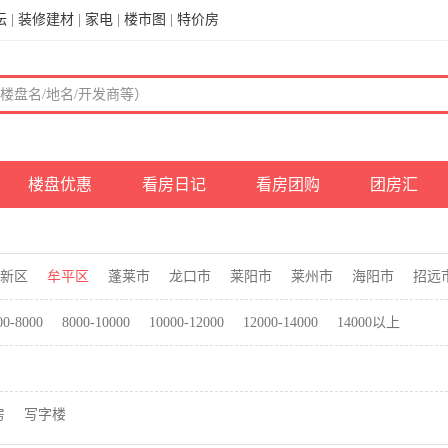
坛
|
装修建材
|
家电
|
楼市图
|
特价房
楼盘优惠
看房日记
看房团购
团房汇
新区
牟平区
蓬莱市
龙口市
莱阳市
莱州市
海阳市
招远
00-8000
8000-10000
10000-12000
12000-14000
14000以上
房
写字楼