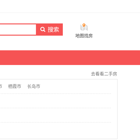
地图找房
去看看二手房
市
栖霞市
长岛市