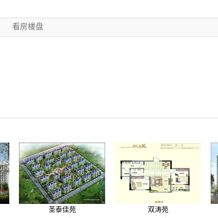
看房楼盘
）
圣泰佳苑
双涛苑