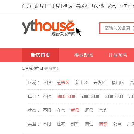
首 页
|
新 房
|
二手房
|
租 房
|
看房团
|
房小蜜
|
资讯
|
业主论
新房首页
楼盘动态
开盘预告
烟台房地产网
>新房首页
区域 ：
不限
芝罘区
莱山区
开发区
福山区
高
单价 ：
不限
4000-5000
5000-6000
6000-7000
70
状态 ：
不限
在售
新盘
尾盘
售完
类型 ：
不限
住宅
别墅
商住
商铺
公寓
厂