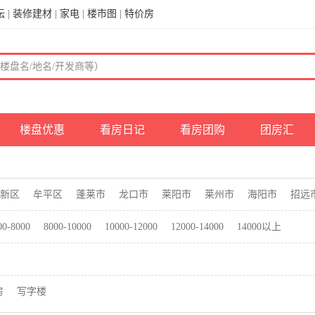
坛
|
装修建材
|
家电
|
楼市图
|
特价房
楼盘优惠
看房日记
看房团购
团房汇
新区
牟平区
蓬莱市
龙口市
莱阳市
莱州市
海阳市
招远
00-8000
8000-10000
10000-12000
12000-14000
14000以上
房
写字楼