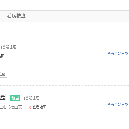
看房楼盘
[普通住宅]
查看全部户型
地图
住区
园
新盘
[普通住宅]
查看全部户型
（福山宾...
查看地图