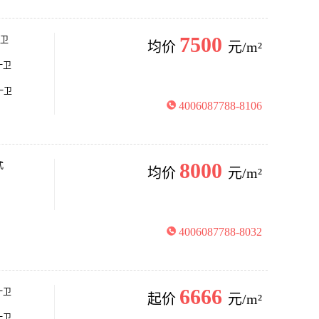
7500
两卫
均价
元/m²
一卫
一卫
4006087788-8106
8000
式
均价
元/m²
4006087788-8032
6666
一卫
起价
元/m²
一卫