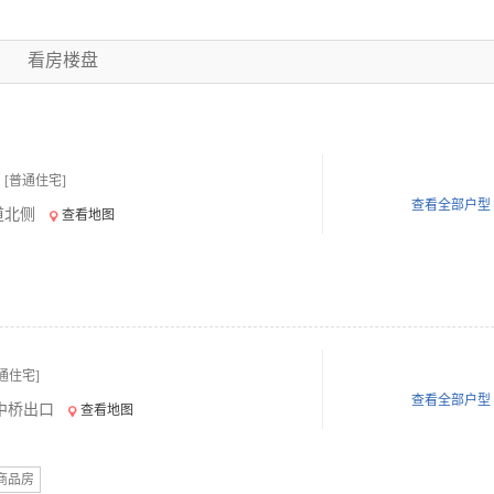
看房楼盘
[普通住宅]
查看全部户型
道北侧
查看地图
通住宅]
查看全部户型
中桥出口
查看地图
商品房