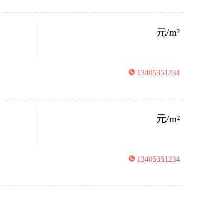
元/m²
13405351234
元/m²
13405351234