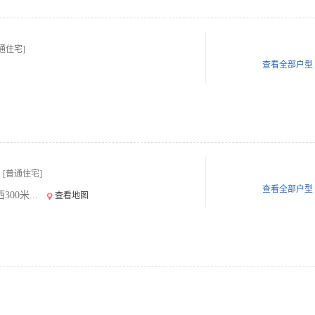
通住宅]
查看全部户型
[普通住宅]
查看全部户型
0米...
查看地图