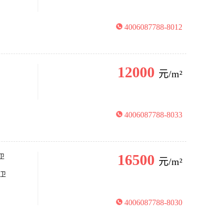
4006087788-8012
12000
元/m²
4006087788-8033
16500
卫
元/m²
两卫
4006087788-8030