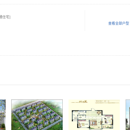
通住宅]
查看全部户型