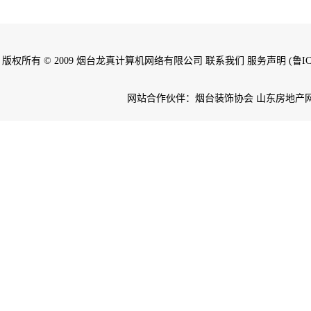
版权所有 © 2009 烟台龙真计算机网络有限公司 联系我们 服务声明 (鲁ICP备
网站合作伙伴：烟台装饰协会 山东房地产