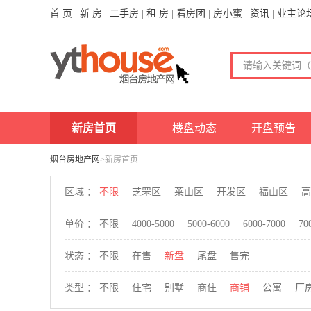
首 页
|
新 房
|
二手房
|
租 房
|
看房团
|
房小蜜
|
资讯
|
业主论
新房首页
楼盘动态
开盘预告
烟台房地产网
>新房首页
区域 ：
不限
芝罘区
莱山区
开发区
福山区
高
单价 ：
不限
4000-5000
5000-6000
6000-7000
70
状态 ：
不限
在售
新盘
尾盘
售完
类型 ：
不限
住宅
别墅
商住
商铺
公寓
厂