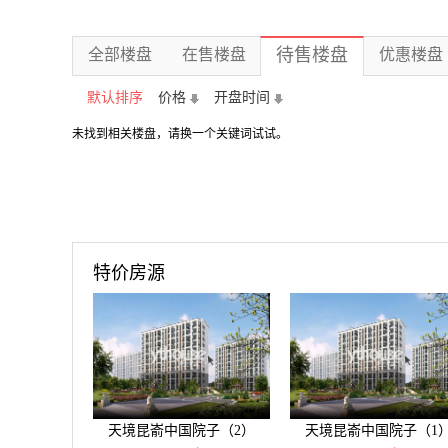
待售楼盘
全部楼盘
在售楼盘
优惠楼盘
默认排序
价格
开盘时间
未找到相关楼盘，请换一个关键词试试。
特价房源
天境昆嵛中国院子（2）
天境昆嵛中国院子（1