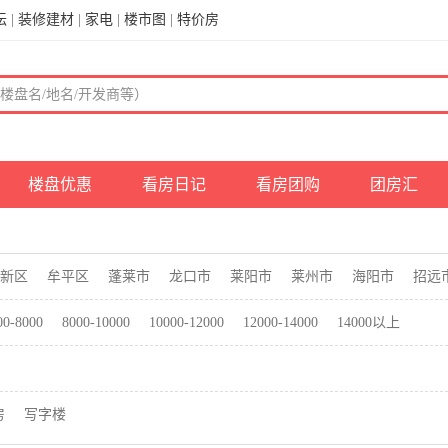
坛
|
装修建材
|
家电
|
楼市图
|
特价房
楼盘优惠
看房日记
看房团购
团房汇
新区
牟平区
蓬莱市
龙口市
莱阳市
莱州市
海阳市
招远
00-8000
8000-10000
10000-12000
12000-14000
14000以上
房
写字楼