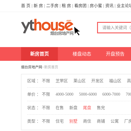
首 页
|
新 房
|
二手房
|
租 房
|
看房团
|
房小蜜
|
资讯
|
业主论
新房首页
楼盘动态
开盘预告
烟台房地产网
>新房首页
区域 ：
不限
芝罘区
莱山区
开发区
福山区
高
单价 ：
不限
4000-5000
5000-6000
6000-7000
70
状态 ：
不限
在售
新盘
尾盘
售完
类型 ：
不限
住宅
别墅
商住
商铺
公寓
厂