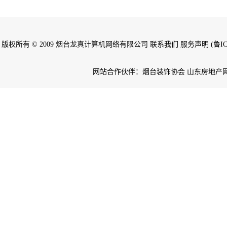
版权所有 © 2009 烟台龙真计算机网络有限公司 联系我们 服务声明 (鲁ICP备
网站合作伙伴：烟台装饰协会 山东房地产