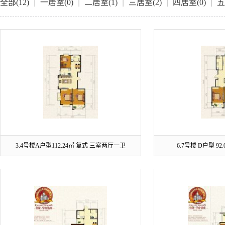
全部(12)
一居室(0)
二居室(1)
三居室(2)
四居室(0)
五
3.4号楼A户型112.24㎡ 复式 三室两厅一卫
6.7号楼 D户型 9