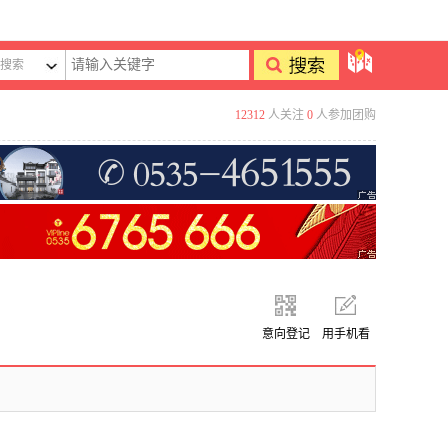
搜索
12312
人关注
0
人参加团购
意向登记
用手机看