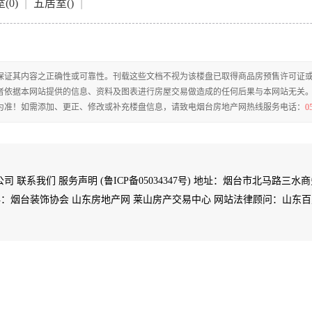
(0)
五居室()
保证其内容之正确性或可靠性。刊载这些文档不视为该楼盘已取得商品房预售许可证
者依据本网站提供的信息、资料及图表进行房屋交易做造成的任何后果与本网站无关
为准！如需添加、更正、修改或补充楼盘信息，请致电烟台房地产网热线服务电话：
0
 联系我们 服务声明 (鲁ICP备05034347号) 地址：烟台市北马路三水商务大厦
：烟台装饰协会 山东房地产网 莱山房产交易中心 网站法律顾问：山东