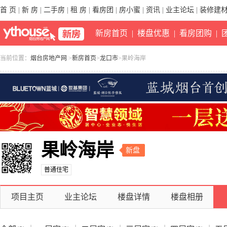
首 页
|
新 房
|
二手房
|
租 房
|
看房团
|
房小蜜
|
资讯
|
业主论坛
|
装修建
新房首页
|
楼盘优惠
|
看房团购
|
当前位置：
烟台房地产网
>
新房首页
>
龙口市
>果岭海岸
果岭海岸
新盘
普通住宅
项目主页
业主论坛
楼盘详情
楼盘相册